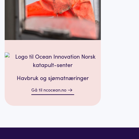
Havbruk og sjømatnæringer
Gå til ncocean.no