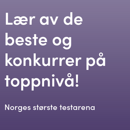
Lær av de
beste og
konkurrer på
toppnivå!
Norges største testarena