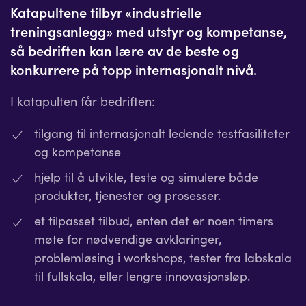
Katapultene tilbyr «industrielle
treningsanlegg» med utstyr og kompetanse,
så bedriften kan lære av de beste og
konkurrere på topp internasjonalt nivå.
I katapulten får bedriften:
tilgang til internasjonalt ledende testfasiliteter
og kompetanse
hjelp til å utvikle, teste og simulere både
produkter, tjenester og prosesser.
et tilpasset tilbud, enten det er noen timers
møte for nødvendige avklaringer,
problemløsing i workshops, tester fra labskala
til fullskala, eller lengre innovasjonsløp.