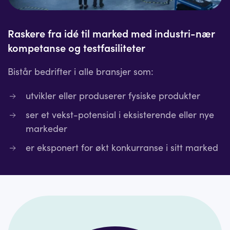
Raskere fra idé til marked med industri-nær
kompetanse og testfasiliteter
Bistår bedrifter i alle bransjer som:
utvikler eller produserer fysiske produkter
ser et vekst-potensial i eksisterende eller nye
markeder
er eksponert for økt konkurranse i sitt marked