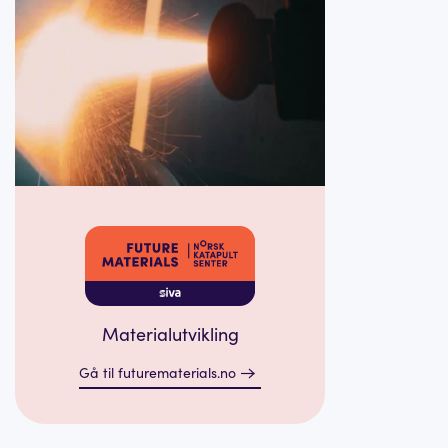
Materialutvikling
Gå til futurematerials.no