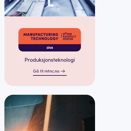
Produksjonsteknologi
Gå til mtnc.no