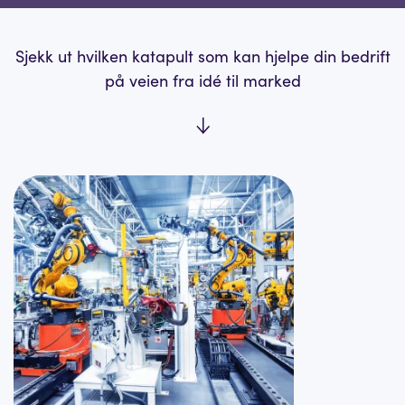
Sjekk ut hvilken katapult som kan hjelpe din bedrift
på veien fra idé til marked