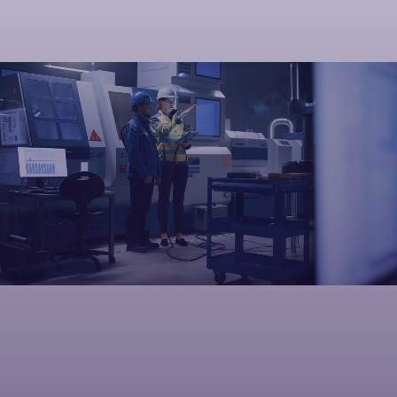
Skip to main content