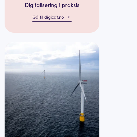
Digitalisering i praksis
Gå til digicat.no