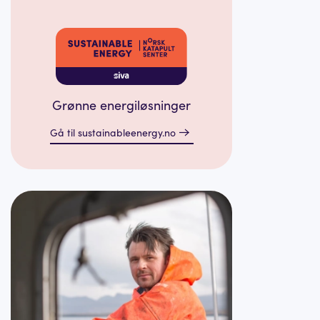
Grønne energiløsninger
Gå til sustainableenergy.no